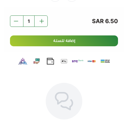
6.50 SAR
إضافة للسلة