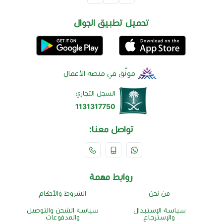
تحميل تطبيق الجوال
موثّق في منصة الأعمال
السجل التجاري
1131317750
تواصل معنا:
روابط مهمة
من نحن
الشروط والأحكام
سياسة الإستبدال
سياسة الشحن والتوصيل
والإسترجاع
والمدفوعات